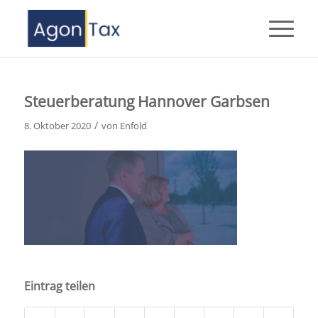
Steuerberatung Hannover Garbsen
/
8. Oktober 2020
von
Enfold
Eintrag teilen