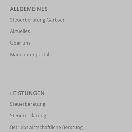
ALLGEMEINES
Steuerberatung Garbsen
Aktuelles
Über uns
Mandantenportal
LEISTUNGEN
Steuerberatung
Steuererklärung
Betriebswirtschaftliche Beratung