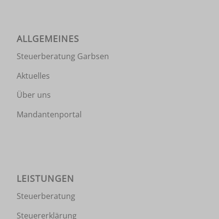
ALLGEMEINES
Steuerberatung Garbsen
Aktuelles
Über uns
Mandantenportal
LEISTUNGEN
Steuerberatung
Steuererklärung