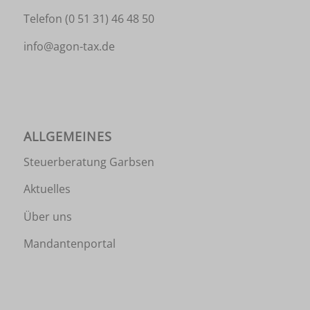
Telefon
(0 51 31) 46 48 50
info@agon-tax.de
ALLGEMEINES
Steuerberatung Garbsen
Aktuelles
Über uns
Mandantenportal