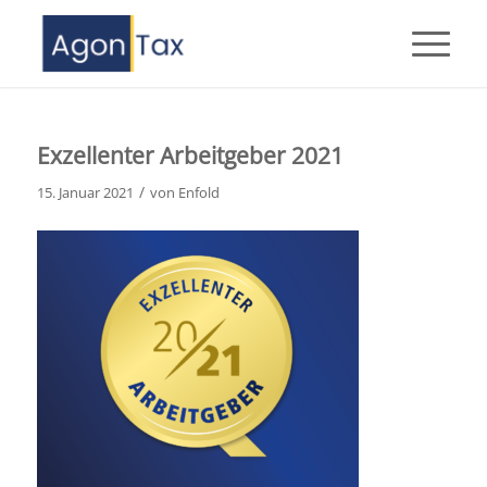
Exzellenter Arbeitgeber 2021
/
15. Januar 2021
von
Enfold