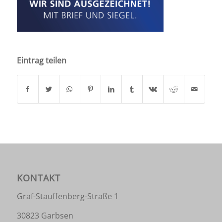
Eintrag teilen
KONTAKT
Graf-Stauffenberg-Straße 1
30823 Garbsen