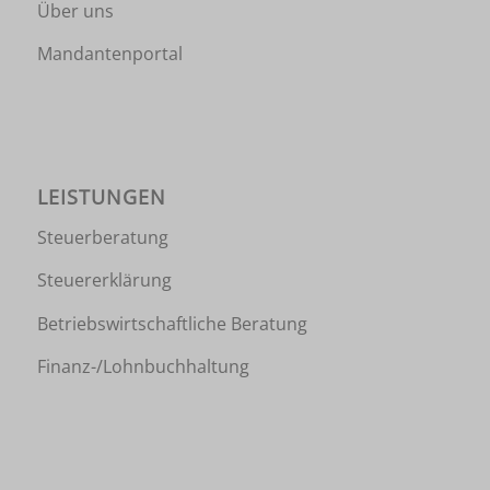
Über uns
Mandantenportal
LEISTUNGEN
Steuerberatung
Steuererklärung
Betriebswirtschaftliche Beratung
Finanz-/Lohnbuchhaltung