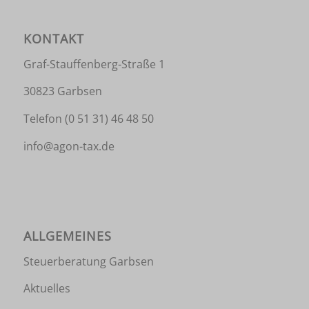
KONTAKT
Graf-Stauffenberg-Straße 1
30823 Garbsen
Telefon
(0 51 31) 46 48 50
info@agon-tax.de
ALLGEMEINES
Steuerberatung Garbsen
Aktuelles