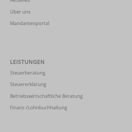
Aktuelles
Über uns
Mandantenportal
LEISTUNGEN
Steuerberatung
Steuererklärung
Betriebswirtschaftliche Beratung
Finanz-/Lohnbuchhaltung