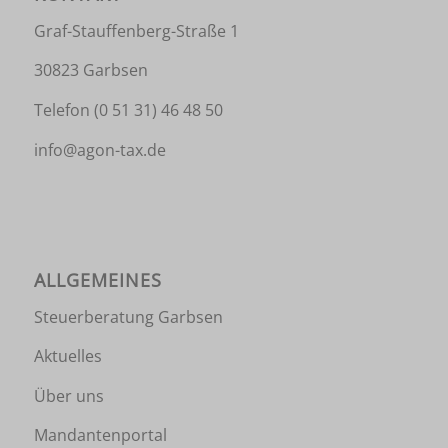
Graf-Stauffenberg-Straße 1
30823 Garbsen
Telefon
(0 51 31) 46 48 50
info@agon-tax.de
ALLGEMEINES
Steuerberatung Garbsen
Aktuelles
Über uns
Mandantenportal