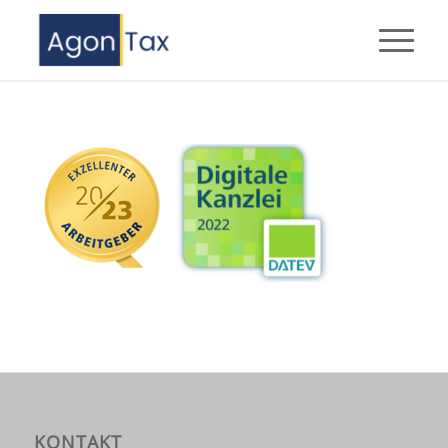
KONTAKT