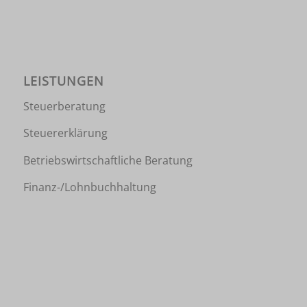
LEISTUNGEN
Steuerberatung
Steuererklärung
Betriebswirtschaftliche Beratung
Finanz-/Lohnbuchhaltung