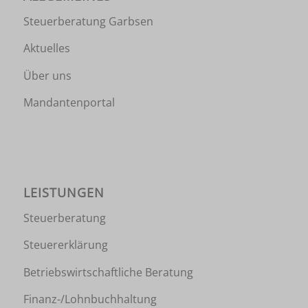
Steuerberatung Garbsen
Aktuelles
Über uns
Mandantenportal
LEISTUNGEN
Steuerberatung
Steuererklärung
Betriebswirtschaftliche Beratung
Finanz-/Lohnbuchhaltung