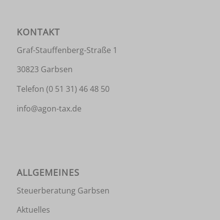
KONTAKT
Graf-Stauffenberg-Straße 1
30823 Garbsen
Telefon
(0 51 31) 46 48 50
info@agon-tax.de
ALLGEMEINES
Steuerberatung Garbsen
Aktuelles