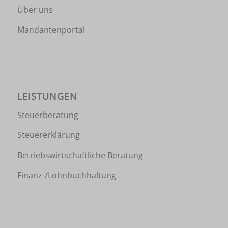
Über uns
Mandantenportal
LEISTUNGEN
Steuerberatung
Steuererklärung
Betriebswirtschaftliche Beratung
Finanz-/Lohnbuchhaltung