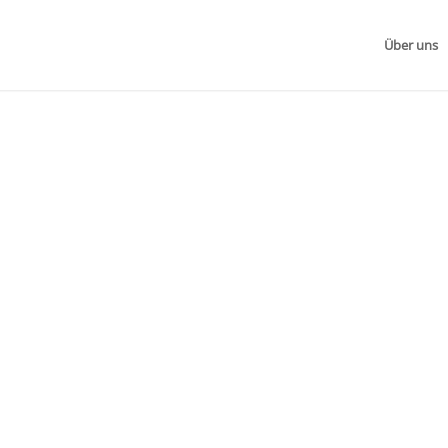
Über uns