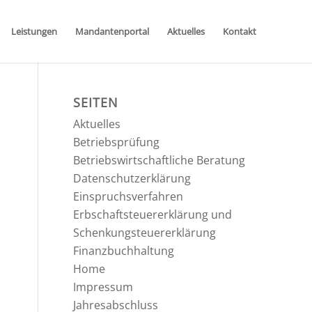
Leistungen
Mandantenportal
Aktuelles
Kontakt
SEITEN
Aktuelles
Betriebsprüfung
Betriebswirtschaftliche Beratung
Datenschutzerklärung
Einspruchsverfahren
Erbschaftsteuererklärung und
Schenkungsteuererklärung
Finanzbuchhaltung
Home
Impressum
Jahresabschluss