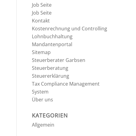
Job Seite
Job Seite
Kontakt
Kostenrechnung und Controlling
Lohnbuchhaltung
Mandantenportal
Sitemap
Steuerberater Garbsen
Steuerberatung
Steuererklärung
Tax Compliance Management
System
Über uns
KATEGORIEN
Allgemein