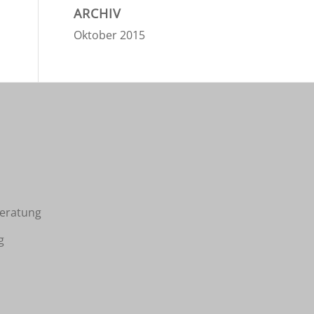
ARCHIV
Oktober 2015
Beratung
g