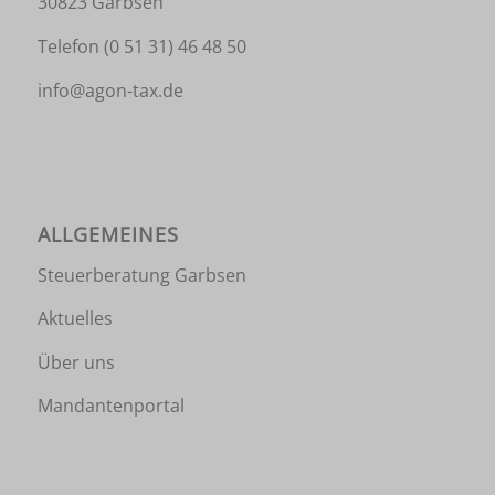
30823 Garbsen
Telefon
(0 51 31) 46 48 50
info@agon-tax.de
ALLGEMEINES
Steuerberatung Garbsen
Aktuelles
Über uns
Mandantenportal