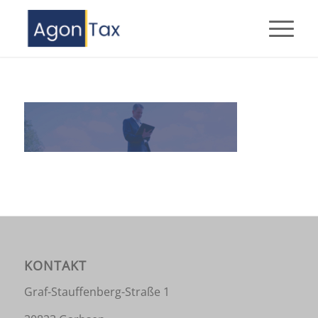
KONTAKT
Graf-Stauffenberg-Straße 1