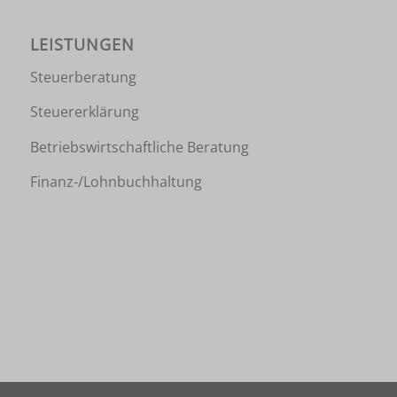
LEISTUNGEN
Steuerberatung
Steuererklärung
Betriebswirtschaftliche Beratung
Finanz-/Lohnbuchhaltung